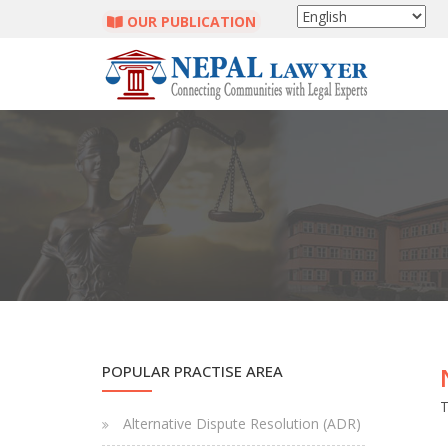
OUR PUBLICATION
POPULAR PRACTISE AREA
T
Alternative Dispute Resolution (ADR)