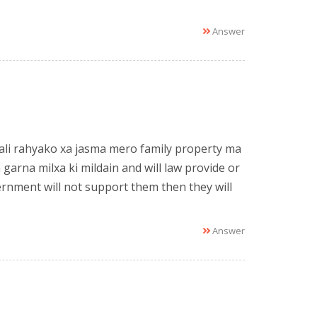
Answer
li rahyako xa jasma mero family property ma
garna milxa ki mildain and will law provide or
vernment will not support them then they will
Answer