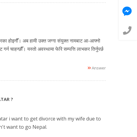
वारका होइनौँ। अब हामी उक्त जग्गा संयुक्त नामबाट आ-आफ्नो
्न चाहन्छौँ। यस्तो अवस्थामा फेरि सम्पत्ति लाभकर तिर्नुपर्छ
Answer
TAR ?
tar i want to get divorce with my wife due to
n't want to go Nepal.