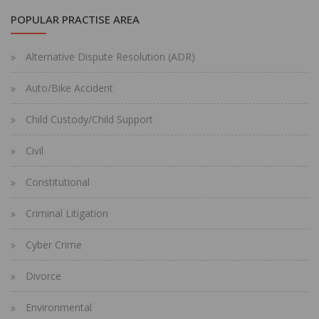
POPULAR PRACTISE AREA
Alternative Dispute Resolution (ADR)
Auto/Bike Accident
Child Custody/Child Support
Civil
Constitutional
Criminal Litigation
Cyber Crime
Divorce
Environmental