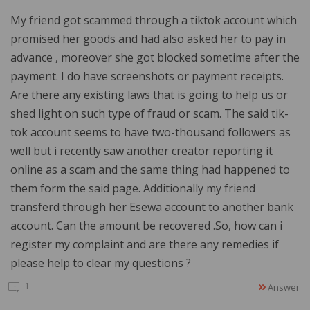
My friend got scammed through a tiktok account which
promised her goods and had also asked her to pay in
advance , moreover she got blocked sometime after the
payment. I do have screenshots or payment receipts.
Are there any existing laws that is going to help us or
shed light on such type of fraud or scam. The said tik-
tok account seems to have two-thousand followers as
well but i recently saw another creator reporting it
online as a scam and the same thing had happened to
them form the said page. Additionally my friend
transferd through her Esewa account to another bank
account. Can the amount be recovered .So, how can i
register my complaint and are there any remedies if
please help to clear my questions ?
1
Answer