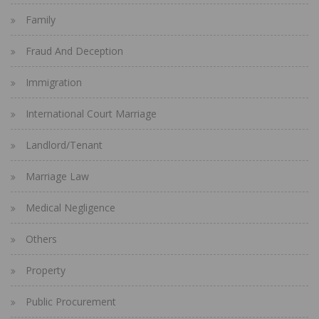
Family
Fraud And Deception
Immigration
International Court Marriage
Landlord/Tenant
Marriage Law
Medical Negligence
Others
Property
Public Procurement