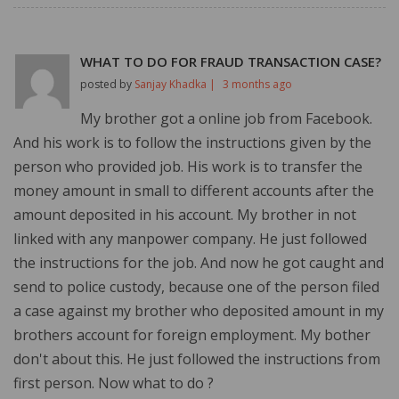
WHAT TO DO FOR FRAUD TRANSACTION CASE?
posted by
Sanjay Khadka |
3 months ago
My brother got a online job from Facebook.
And his work is to follow the instructions given by the
person who provided job. His work is to transfer the
money amount in small to different accounts after the
amount deposited in his account. My brother in not
linked with any manpower company. He just followed
the instructions for the job. And now he got caught and
send to police custody, because one of the person filed
a case against my brother who deposited amount in my
brothers account for foreign employment. My bother
don't about this. He just followed the instructions from
first person. Now what to do ?