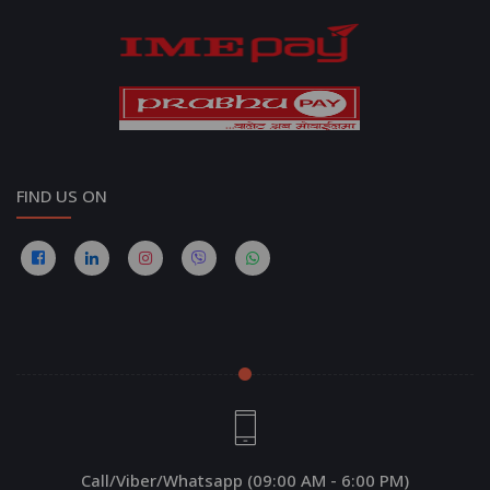
FIND US ON
Call/Viber/Whatsapp (09:00 AM - 6:00 PM)