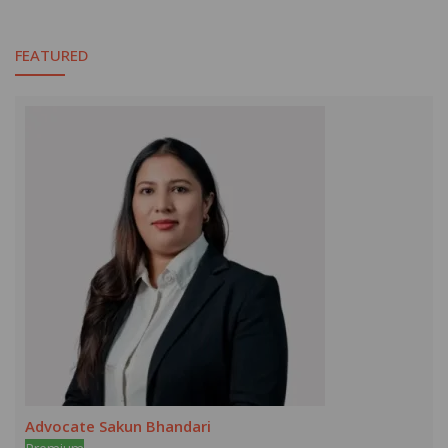
FEATURED
Advocate Sakun Bhandari