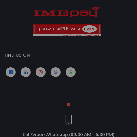
FIND US ON
Call/Viber/Whatsapp (09:00 AM - 6:00 PM)