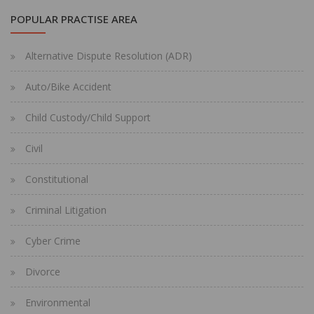
POPULAR PRACTISE AREA
Alternative Dispute Resolution (ADR)
Auto/Bike Accident
Child Custody/Child Support
Civil
Constitutional
Criminal Litigation
Cyber Crime
Divorce
Environmental