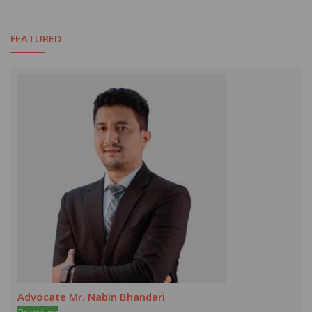
FEATURED
Advocate Mr. Nabin Bhandari