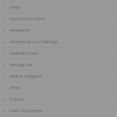
Family
Fraud And Deception
Immigration
International Court Marriage
Landlord/Tenant
Marriage Law
Medical Negligence
Others
Property
Public Procurement