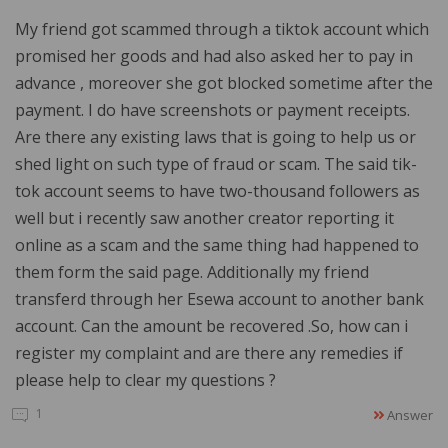
My friend got scammed through a tiktok account which
promised her goods and had also asked her to pay in
advance , moreover she got blocked sometime after the
payment. I do have screenshots or payment receipts.
Are there any existing laws that is going to help us or
shed light on such type of fraud or scam. The said tik-
tok account seems to have two-thousand followers as
well but i recently saw another creator reporting it
online as a scam and the same thing had happened to
them form the said page. Additionally my friend
transferd through her Esewa account to another bank
account. Can the amount be recovered .So, how can i
register my complaint and are there any remedies if
please help to clear my questions ?
1
Answer